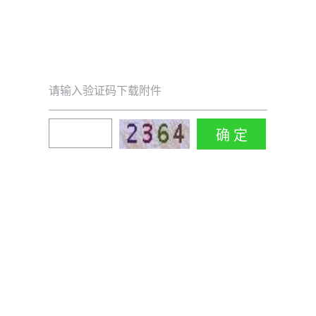
请输入验证码下载附件