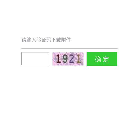
请输入验证码下载附件