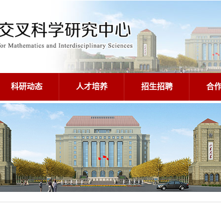
科研动态
人才培养
招生招聘
合