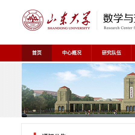
首页
中心概况
研究队伍