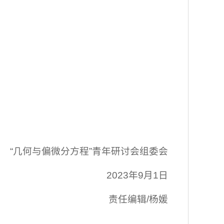
“几何与偏微分方程”青年研讨会组委会
2023年9月1日
责任编辑/杨媛