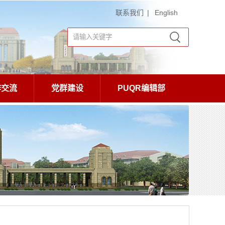
联系我们
|
English
作交流
党群建设
PUQR编辑部