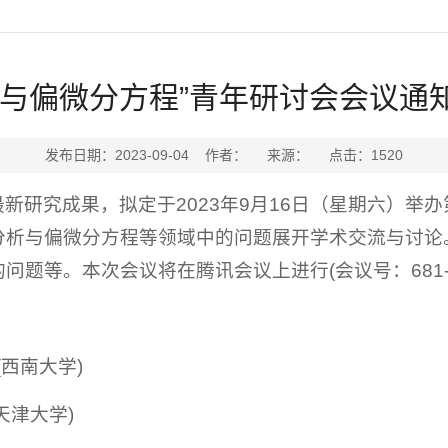
何与偏微分方程”青年研讨会会议通
发布日期：2023-09-04 作者： 来源： 点击：
1520
新研究成果，拟定于2023年9月16日（星期六）举办
分析与偏微分方程等领域中的问题展开学术交流与讨论
等。本次会议将在腾讯会议上进行(会议号：681-623
西南大学)
天津大学)