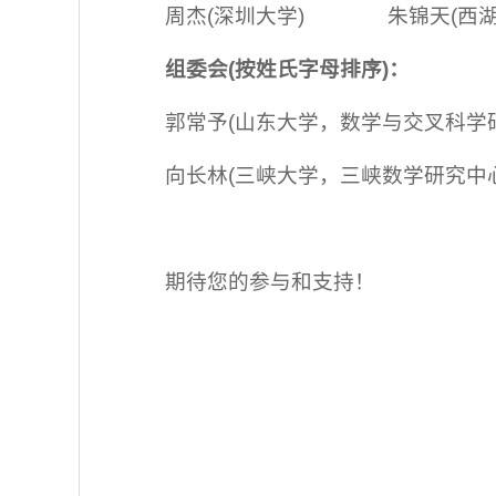
周杰(深圳大学) 朱锦天(西湖
组委会
(
按姓氏字母排序
)
：
郭常予(山东大学，数学与交叉科学
向长林(三峡大学，三峡数学研究中心
期待您的参与和支持！