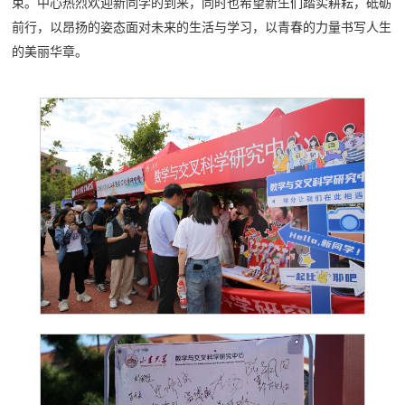
束。中心热烈欢迎新同学的到来，同时也希望新生们踏实耕耘，砥砺
前行，以昂扬的姿态面对未来的生活与学习，以青春的力量书写人生
的美丽华章。