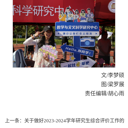
文/李梦硕
图/梁罗展
责任编辑/胡心雨
上一条：
关于做好2023-2024学年研究生综合评价工作的